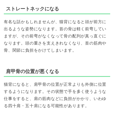
ストレートネックになる
有名な話かもしれませんが、猫背になると頭が前方に
出るような姿勢になります。首の骨は軽く前弯してい
ますが、その前弯がなくなって骨の配列が真っ直ぐに
なります。頭の重さを支えきれなくなり、首の筋肉や
骨、関節に負担をかけてしまいます。
肩甲骨の位置が悪くなる
猫背になると、肩甲骨の位置が正常よりも外側に位置
するようになります。その状態で手を多く使うような
仕事をすると、肩の筋肉などに負担がかかり、いわゆ
る四十肩・五十肩になる可能性があります。