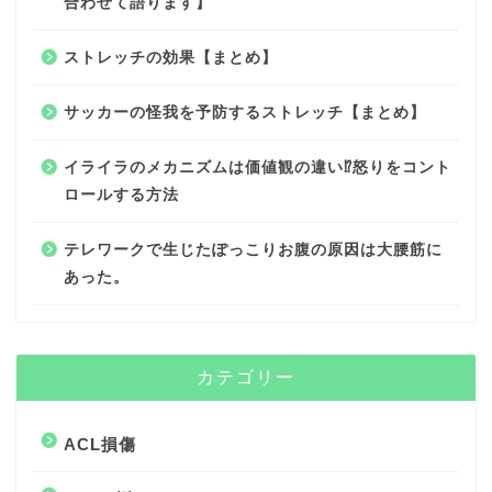
合わせて語ります】
ストレッチの効果【まとめ】
サッカーの怪我を予防するストレッチ【まとめ】
イライラのメカニズムは価値観の違い⁉︎怒りをコント
ロールする方法
テレワークで生じたぽっこりお腹の原因は大腰筋に
あった。
カテゴリー
ACL損傷