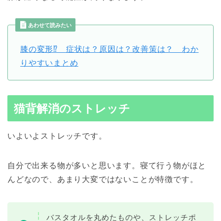
あわせて読みたい
膝の変形⁉︎ 症状は？原因は？改善策は？ わか
りやすいまとめ
猫背解消のストレッチ
いよいよストレッチです。
自分で出来る物が多いと思います。寝て行う物がほと
んどなので、あまり大変ではないことが特徴です。
バスタオルを丸めたものや、ストレッチポ