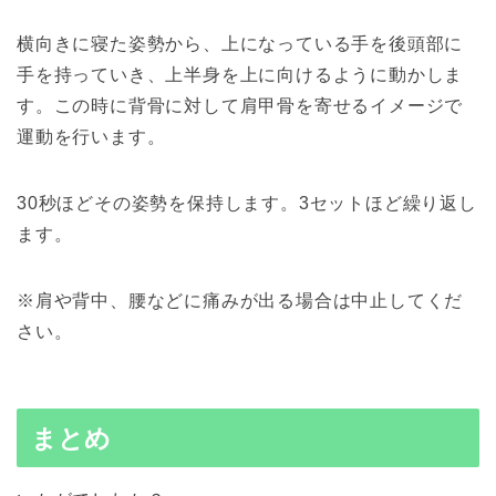
横向きに寝た姿勢から、上になっている手を後頭部に
手を持っていき、上半身を上に向けるように動かしま
す。この時に背骨に対して肩甲骨を寄せるイメージで
運動を行います。
30秒ほどその姿勢を保持します。3セットほど繰り返し
ます。
※肩や背中、腰などに痛みが出る場合は中止してくだ
さい。
まとめ