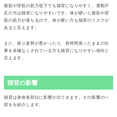
腹筋や背筋の筋力低下でも猫背になりやすく、運動不
足の方は猫背になりやすいです。体が硬いと腹筋や背
筋の筋力が落ちるので、体が硬い方も猫背のリスクが
あると言えます。
また、座り姿勢が悪かったり、長時間座ったままの仕
事を余儀なくされている方も猫背になりやすい傾向と
言えます。
猫背の影響
猫背は身体各部位に影響が出てきます。その影響の一
部をを紹介します。