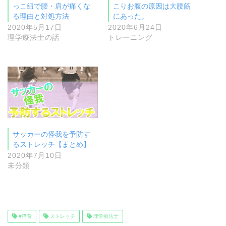
っこ紐で腰・肩が痛くな
こりお腹の原因は大腰筋
る理由と対処方法
にあった。
2020年5月17日
2020年6月24日
理学療法士の話
トレーニング
サッカーの怪我を予防す
るストレッチ【まとめ】
2020年7月10日
未分類
#猫背
ストレッチ
理学療法士