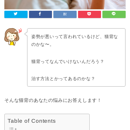
姿勢が悪いって言われているけど、猫背な
のかな〜。
猫背ってなんでいけないんだろう？
治す方法とかってあるのかな？
そんな猫背のあなたの悩みにお答えします！
Table of Contents