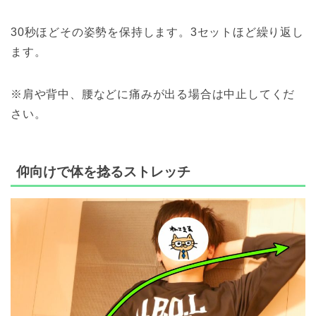
30秒ほどその姿勢を保持します。3セットほど繰り返し
ます。
※肩や背中、腰などに痛みが出る場合は中止してくだ
さい。
仰向けで体を捻るストレッチ