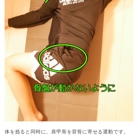
体を捻ると同時に、肩甲骨を背骨に寄せる運動です。