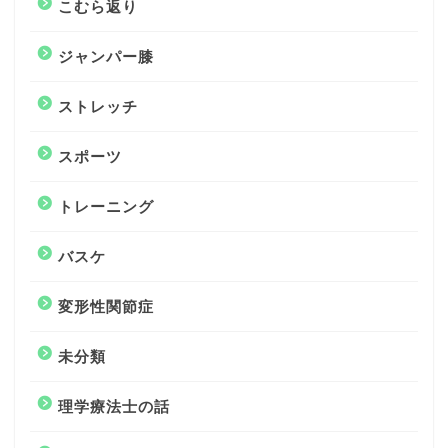
こむら返り
ジャンパー膝
ストレッチ
スポーツ
トレーニング
バスケ
変形性関節症
未分類
理学療法士の話