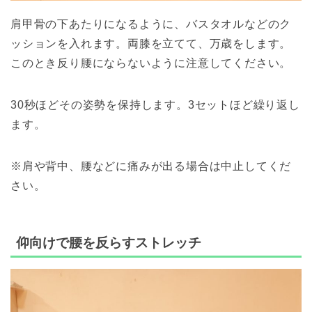
肩甲骨の下あたりになるように、バスタオルなどのク
ッションを入れます。両膝を立てて、万歳をします。
このとき反り腰にならないように注意してください。
30秒ほどその姿勢を保持します。3セットほど繰り返し
ます。
※肩や背中、腰などに痛みが出る場合は中止してくだ
さい。
仰向けで腰を反らすストレッチ