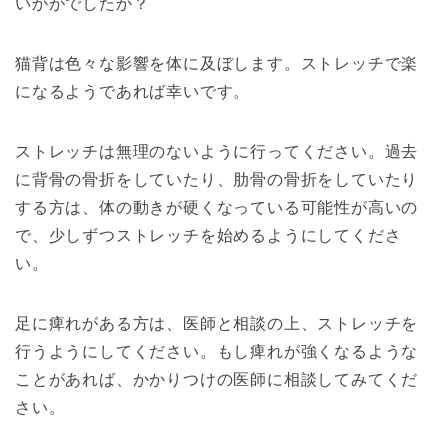
いかがでしたか？
猫背は色々な影響を体に及ぼします。ストレッチで楽
になるようであれば幸いです。
ストレッチは無理のないように行ってください。過去
に背骨の骨折をしていたり、肋骨の骨折をしていたり
する方は、体の動きが硬くなっている可能性が高いの
で、少しずつストレッチを始めるようにしてくださ
い。
足に痺れがある方は、医師と相談の上、ストレッチを
行うようにしてください。もし痺れが強くなるような
ことがあれば、かかりつけの医師に相談してみてくだ
さい。