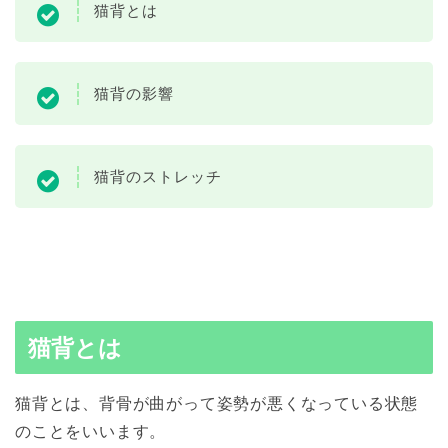
猫背とは
猫背の影響
猫背のストレッチ
猫背とは
猫背とは、背骨が曲がって姿勢が悪くなっている状態
のことをいいます。