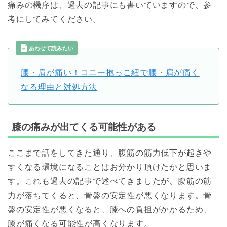
痛みの機序は、過去の記事にも書いていますので、参
考にしてみてください。
あわせて読みたい
腰・肩が痛い！コニー抱っこ紐で腰・肩が痛く
なる理由と対処方法
膝の痛みが出てくる可能性がある
ここまで話をしてきた通り、腹筋の筋力低下が起きや
すくなる環境になることはお分かり頂けたかと思いま
す。これも過去の記事で述べてきましたが、腹筋の筋
力が落ちてくると、骨盤の安定性が悪くなります。骨
盤の安定性が悪くなると、膝への負担がかかるため、
膝が痛くなる可能性が高くなります。