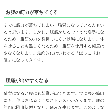
お腹の筋力が落ちてくる
すでに筋力が落ちてしまい、猫背になっている方もい
ると思います。しかし、腹筋がたるむような姿勢にな
るため、腹筋の力を発揮しにくい状態になります。体
を捻ることも難しくなるため、腹筋を使用する頻度は
少なくなります。最終的にはいわゆる「ぽっこりお
腹」になってきます。
腰痛が出やすくなる
猫背になると腰にも影響が出てきます。常に腰の筋肉
にも、伸ばされるようなストレスがかかります。腰の
筋肉は阻血状態となり、痛みが生じます。このような