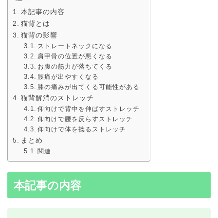
本記事の内容
猫背とは
猫背の影響
ストレートネックになる
肩甲骨の位置が悪くなる
お腹の筋力が落ちてくる
腰痛が出やすくなる
膝の痛みが出てくる可能性がある
猫背解消のストレッチ
仰向けで背中を伸ばすストレッチ
仰向けで腰を反らすストレッチ
仰向けで体を捻るストレッチ
まとめ
関連
本記事の内容