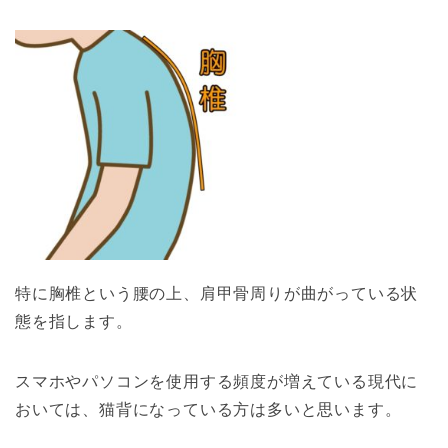
特に胸椎という腰の上、肩甲骨周りが曲がっている状
態を指します。
スマホやパソコンを使用する頻度が増えている現代に
おいては、猫背になっている方は多いと思います。