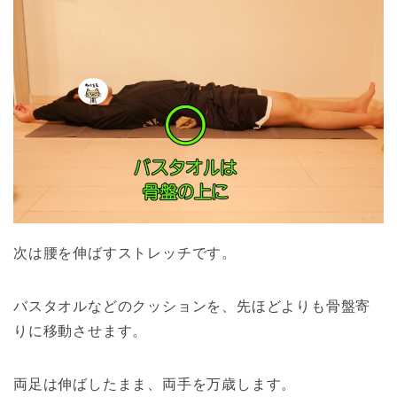
次は腰を伸ばすストレッチです。
バスタオルなどのクッションを、先ほどよりも骨盤寄
りに移動させます。
両足は伸ばしたまま、両手を万歳します。